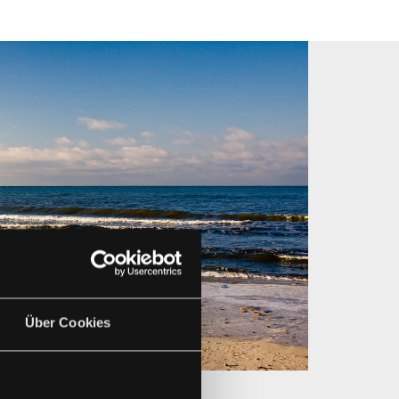
Über Cookies