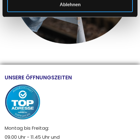
Ablehnen
UNSERE ÖFFNUNGSZEITEN
Montag bis Freitag:
09.00 Uhr - 11.45 Uhr und