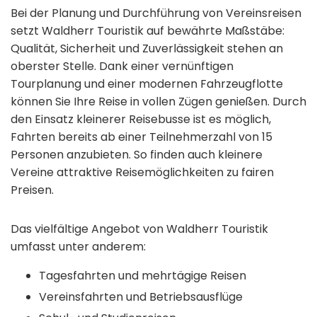
Bei der Planung und Durchführung von Vereinsreisen
setzt Waldherr Touristik auf bewährte Maßstäbe:
Qualität, Sicherheit und Zuverlässigkeit stehen an
oberster Stelle. Dank einer vernünftigen
Tourplanung und einer modernen Fahrzeugflotte
können Sie Ihre Reise in vollen Zügen genießen. Durch
den Einsatz kleinerer Reisebusse ist es möglich,
Fahrten bereits ab einer Teilnehmerzahl von 15
Personen anzubieten. So finden auch kleinere
Vereine attraktive Reisemöglichkeiten zu fairen
Preisen.
Das vielfältige Angebot von Waldherr Touristik
umfasst unter anderem:
Tagesfahrten und mehrtägige Reisen
Vereinsfahrten und Betriebsausflüge