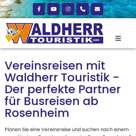
Zum Inhalt springen
Vereinsreisen mit
Waldherr Touristik -
Der perfekte Partner
für Busreisen ab
Rosenheim
Planen Sie eine Vereinsreise und suchen nach einem