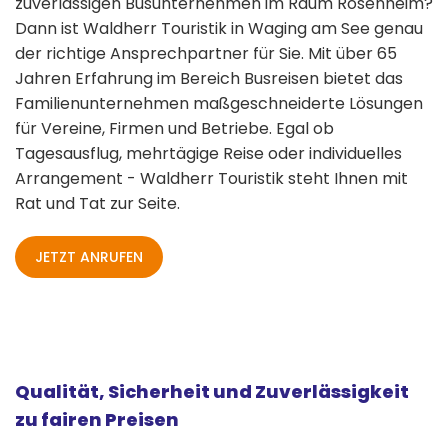
zuverlässigen Busunternehmen im Raum Rosenheim?
Dann ist Waldherr Touristik in Waging am See genau
der richtige Ansprechpartner für Sie. Mit über 65
Jahren Erfahrung im Bereich Busreisen bietet das
Familienunternehmen maßgeschneiderte Lösungen
für Vereine, Firmen und Betriebe. Egal ob
Tagesausflug, mehrtägige Reise oder individuelles
Arrangement - Waldherr Touristik steht Ihnen mit
Rat und Tat zur Seite.
JETZT ANRUFEN
Qualität, Sicherheit und Zuverlässigkeit
zu fairen Preisen