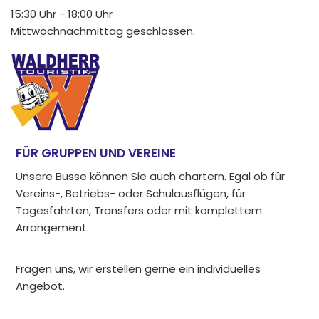
15:30 Uhr - 18:00 Uhr
Mittwochnachmittag geschlossen.
FÜR GRUPPEN UND VEREINE
Unsere Busse können Sie auch chartern. Egal ob für
Vereins-, Betriebs- oder Schulausflügen, für
Tagesfahrten, Transfers oder mit komplettem
Arrangement.
Fragen uns, wir erstellen gerne ein individuelles
Angebot.