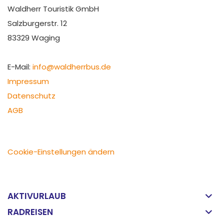
Waldherr Touristik GmbH
Salzburgerstr. 12
83329 Waging
E-Mail:
info@waldherrbus.de
Impressum
Datenschutz
AGB
Cookie-Einstellungen ändern
AKTIVURLAUB
RADREISEN