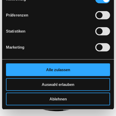
JETZT ANRUFEN
Präferenzen
Statistiken
Marketing
Alle zulassen
Auswahl erlauben
Ablehnen