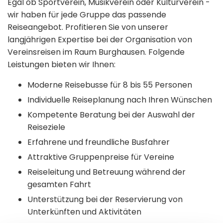
Egal ob Sportverein, Musikverein oder Kulturverein -
wir haben für jede Gruppe das passende
Reiseangebot. Profitieren Sie von unserer
langjährigen Expertise bei der Organisation von
Vereinsreisen im Raum Burghausen. Folgende
Leistungen bieten wir Ihnen:
Moderne Reisebusse für 8 bis 55 Personen
Individuelle Reiseplanung nach Ihren Wünschen
Kompetente Beratung bei der Auswahl der
Reiseziele
Erfahrene und freundliche Busfahrer
Attraktive Gruppenpreise für Vereine
Reiseleitung und Betreuung während der
gesamten Fahrt
Unterstützung bei der Reservierung von
Unterkünften und Aktivitäten