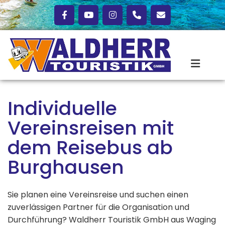
Zum Inhalt springen
Individuelle
Vereinsreisen mit
dem Reisebus ab
Burghausen
Sie planen eine Vereinsreise und suchen einen
zuverlässigen Partner für die Organisation und
Durchführung? Waldherr Touristik GmbH aus Waging