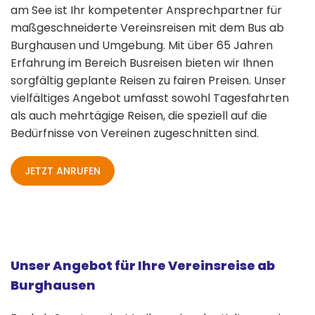
am See ist Ihr kompetenter Ansprechpartner für
maßgeschneiderte Vereinsreisen mit dem Bus ab
Burghausen und Umgebung. Mit über 65 Jahren
Erfahrung im Bereich Busreisen bieten wir Ihnen
sorgfältig geplante Reisen zu fairen Preisen. Unser
vielfältiges Angebot umfasst sowohl Tagesfahrten
als auch mehrtägige Reisen, die speziell auf die
Bedürfnisse von Vereinen zugeschnitten sind.
JETZT ANRUFEN
Unser Angebot für Ihre Vereinsreise ab
Burghausen