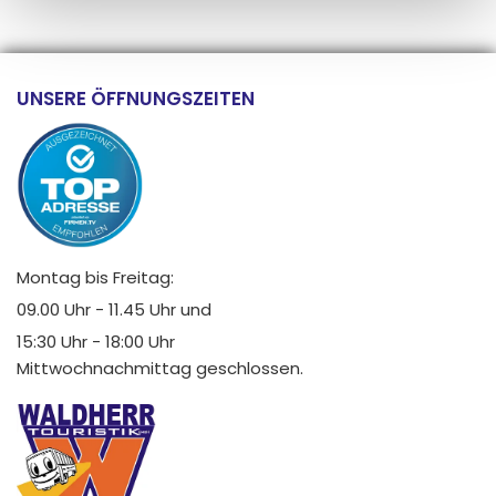
UNSERE ÖFFNUNGSZEITEN
Montag bis Freitag:
09.00 Uhr - 11.45 Uhr und
15:30 Uhr - 18:00 Uhr
Mittwochnachmittag geschlossen.