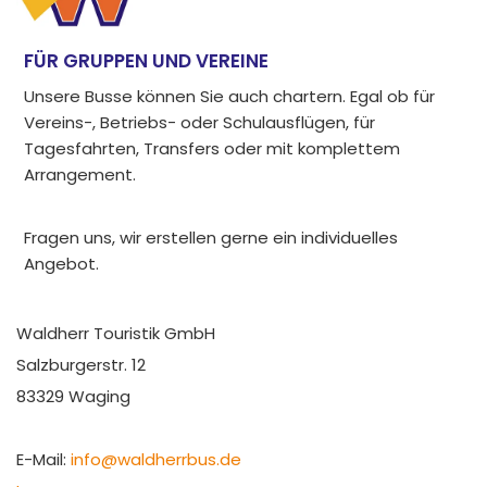
FÜR GRUPPEN UND VEREINE
Unsere Busse können Sie auch chartern. Egal ob für
Vereins-, Betriebs- oder Schulausflügen, für
Tagesfahrten, Transfers oder mit komplettem
Arrangement.
Fragen uns, wir erstellen gerne ein individuelles
Angebot.
Waldherr Touristik GmbH
Salzburgerstr. 12
83329 Waging
E-Mail:
info@waldherrbus.de